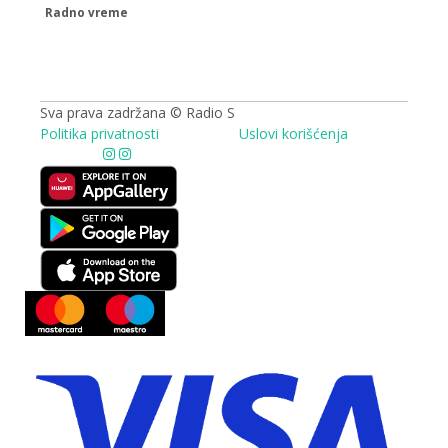
Radno vreme
09.00 - 17.00h
Sva prava zadržana © Radio S
Politika privatnosti
Uslovi korišćenja