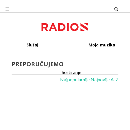
Slušaj
Moja muzika
PREPORUČUJEMO
Sortiranje
Najpopularnije
Najnovije
A-Z