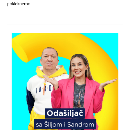
pokleknemo.