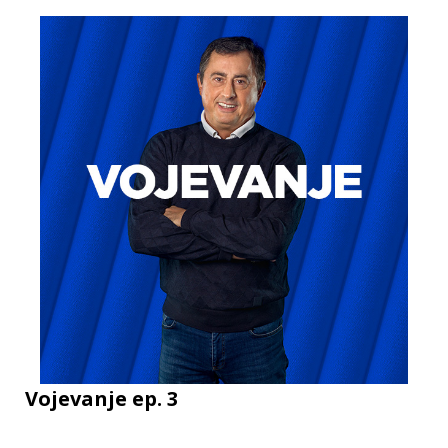
Vojevanje ep. 3