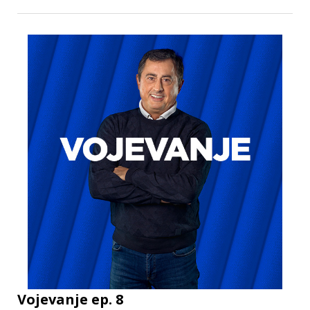
Vojevanje ep. 8