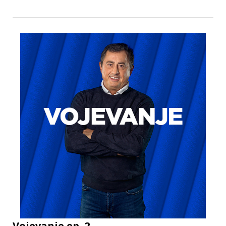
Vojevanje ep. 2