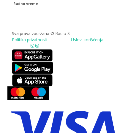
Radno vreme
09.00 - 17.00h
Sva prava zadržana © Radio S
Politika privatnosti
Uslovi korišćenja