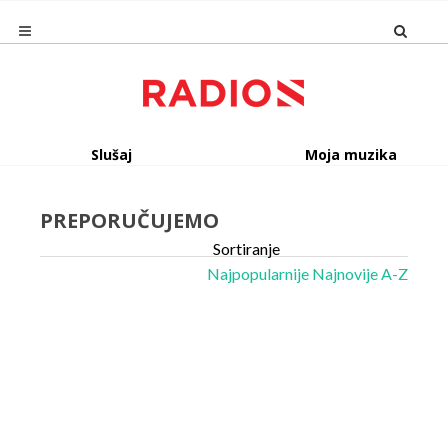
Slušaj
Moja muzika
PREPORUČUJEMO
Sortiranje
Najpopularnije
Najnovije
A-Z