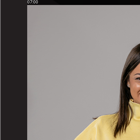
07:00