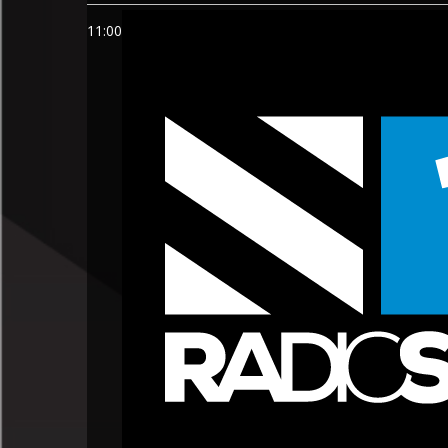
11:00