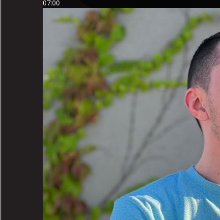
07:00