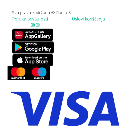
Sva prava zadržana © Radio S
Politika privatnosti
Uslovi korišćenja