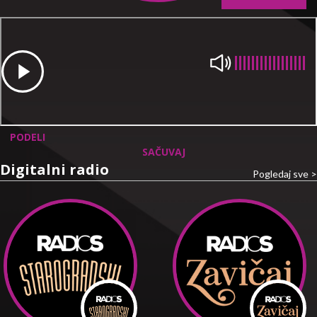
PODELI
SAČUVAJ
Digitalni radio
Pogledaj sve >