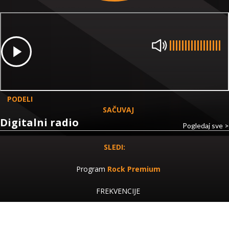
PODELI
SAČUVAJ
Digitalni radio
Pogledaj sve >
SLEDI:
Program
Rock Premium
FREKVENCIJE