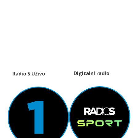
Digitalni radio
Radio S Uživo