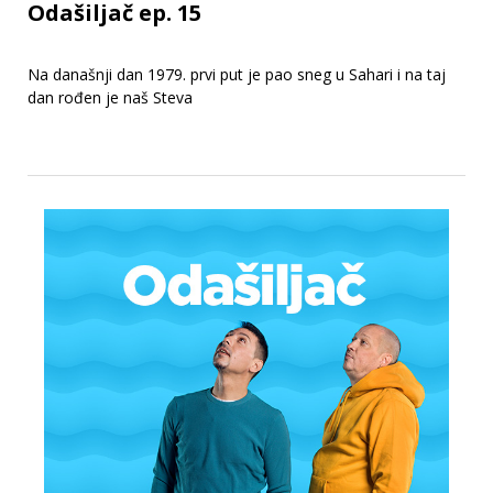
Odašiljač ep. 15
Na današnji dan 1979. prvi put je pao sneg u Sahari i na taj
dan rođen je naš Steva