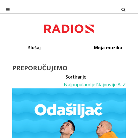
Slušaj
Moja muzika
PREPORUČUJEMO
Sortiranje
Najpopularnije
Najnovije
A-Z