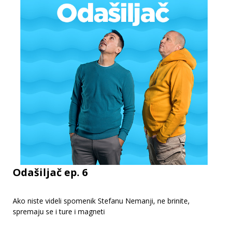
Odašiljač ep. 6
Ako niste videli spomenik Stefanu Nemanji, ne brinite,
spremaju se i ture i magneti