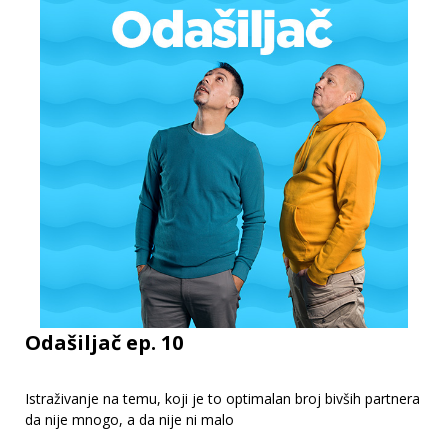
Odašiljač ep. 10
Istraživanje na temu, koji je to optimalan broj bivših partnera
da nije mnogo, a da nije ni malo