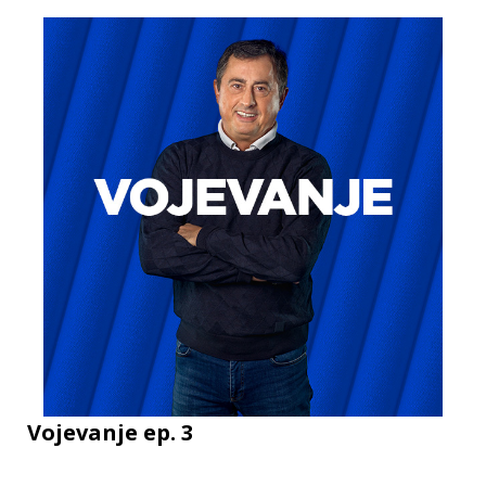
Vojevanje ep. 3