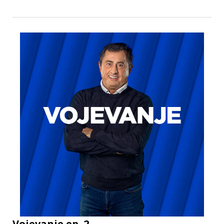
Vojevanje ep. 2