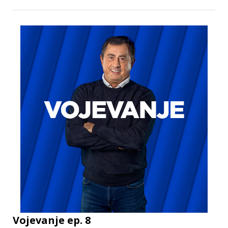
Vojevanje ep. 8