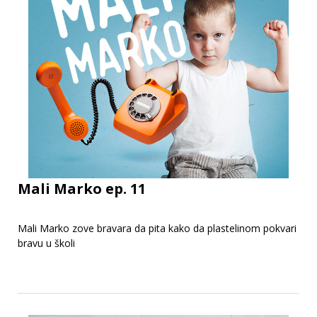
Mali Marko ep. 11
Mali Marko zove bravara da pita kako da plastelinom pokvari
bravu u školi