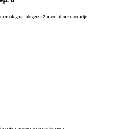
 razmak grudi blogerke Zorane ali pre operacije