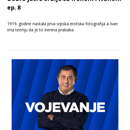
ep. 8
1919. godine nastala prva srpska erotska fotografija a Ivan
ima teoriju da je to Irenina prababa