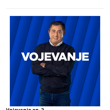
Vojevanje ep. 2