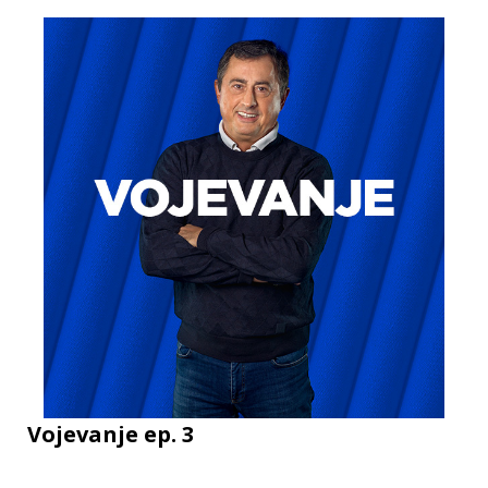
Vojevanje ep. 3