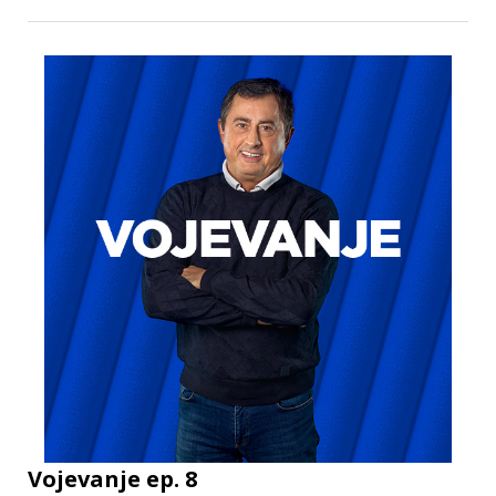
Vojevanje ep. 8