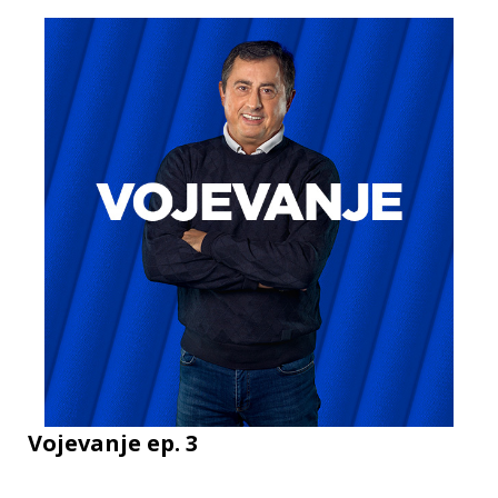
Vojevanje ep. 3