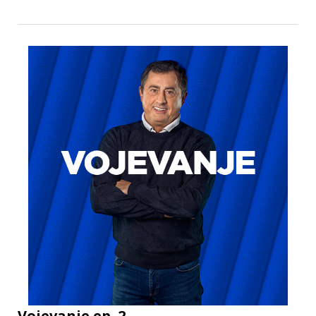
Vojevanje ep. 2