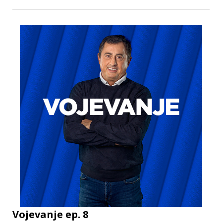
Vojevanje ep. 8