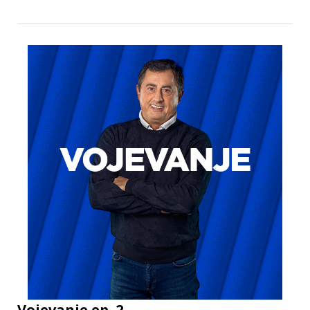
Vojevanje ep. 2