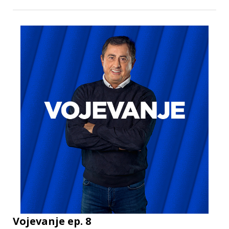
Vojevanje ep. 8