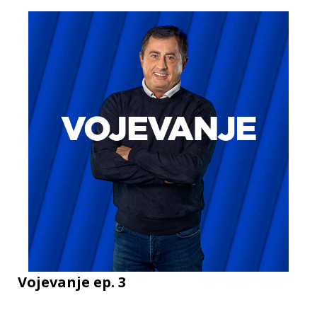
Vojevanje ep. 3