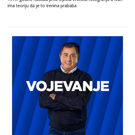
ima teoriju da je to Irenina prababa