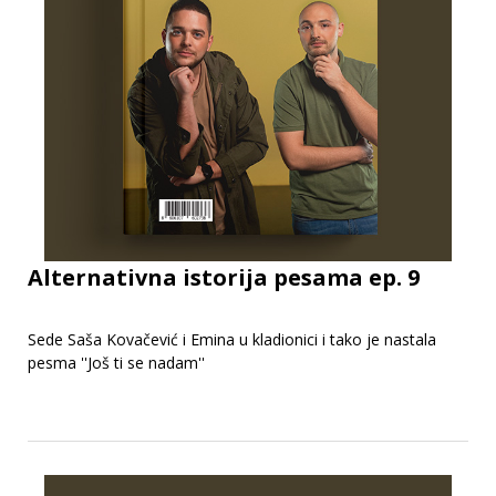
Alternativna istorija pesama ep. 9
Sede Saša Kovačević i Emina u kladionici i tako je nastala
pesma ''Još ti se nadam''