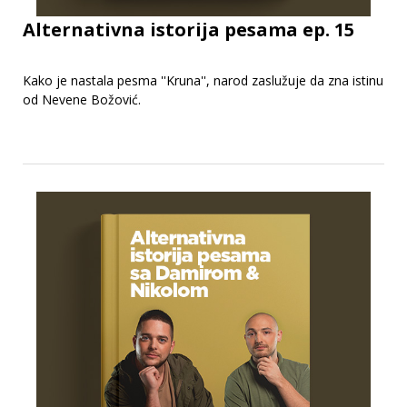
Alternativna istorija pesama ep. 15
Kako je nastala pesma ''Kruna'', narod zaslužuje da zna istinu
od Nevene Božović.