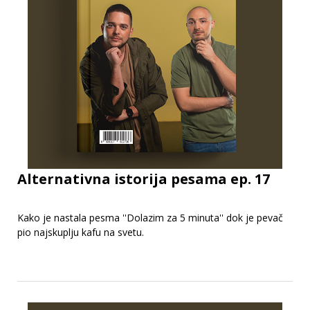
Alternativna istorija pesama ep. 17
Kako je nastala pesma ''Dolazim za 5 minuta'' dok je pevač
pio najskuplju kafu na svetu.