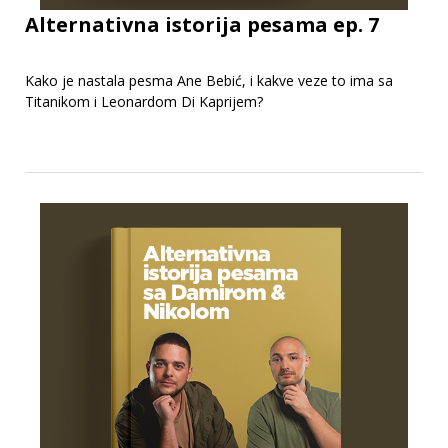
Alternativna istorija pesama ep. 7
Kako je nastala pesma Ane Bebić, i kakve veze to ima sa
Titanikom i Leonardom Di Kaprijem?