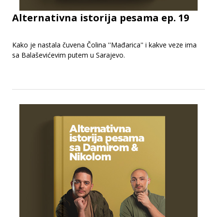
Alternativna istorija pesama ep. 19
Kako je nastala čuvena Čolina ''Mađarica'' i kakve veze ima
sa Balaševićevim putem u Sarajevo.