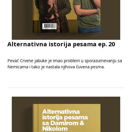
Alternativna istorija pesama ep. 20
Pevač Crvene jabuke je imao problem u sporazumevanju sa
Nemicama i tako je nastala njihova čuvena pesma.