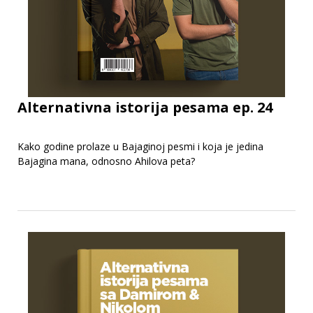
Alternativna istorija pesama ep. 24
Kako godine prolaze u Bajaginoj pesmi i koja je jedina
Bajagina mana, odnosno Ahilova peta?