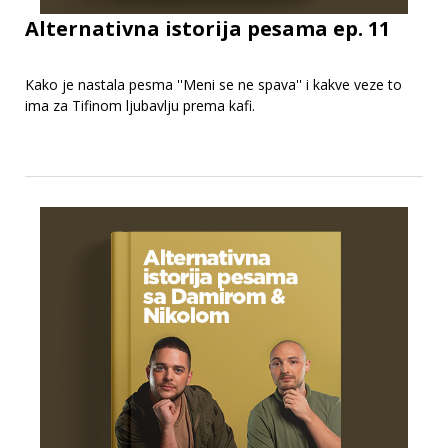
Alternativna istorija pesama ep. 11
Kako je nastala pesma ''Meni se ne spava'' i kakve veze to
ima za Tifinom ljubavlju prema kafi.