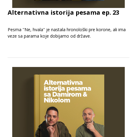
Alternativna istorija pesama ep. 23
Pesma ''Ne, hvala'' je nastala hronološki pre korone, ali ima
veze sa parama koje dobijamo od države.