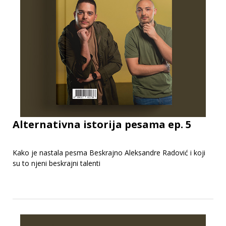
Alternativna istorija pesama ep. 5
Kako je nastala pesma Beskrajno Aleksandre Radović i koji
su to njeni beskrajni talenti