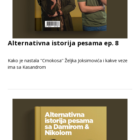
Alternativna istorija pesama ep. 8
Kako je nastala ''Crnokosa'' Željka Joksimovića i kakve veze
ima sa Kasandrom