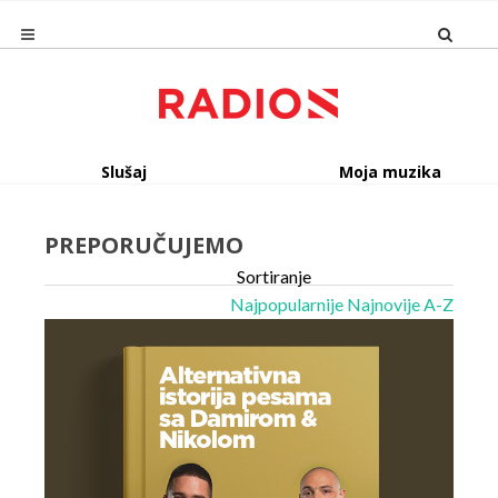
Slušaj
Moja muzika
PREPORUČUJEMO
Sortiranje
Najpopularnije
Najnovije
A-Z