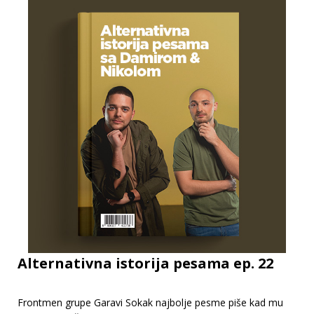
Alternativna istorija pesama ep. 22
Frontmen grupe Garavi Sokak najbolje pesme piše kad mu