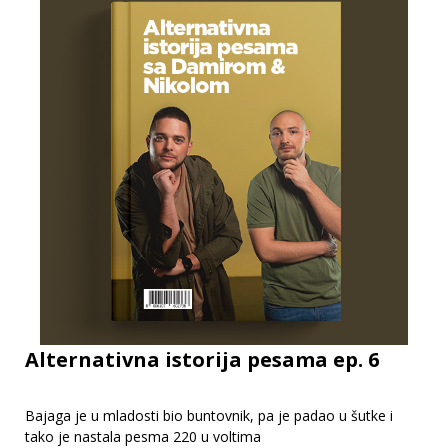
Alternativna istorija pesama ep. 6
Bajaga je u mladosti bio buntovnik, pa je padao u šutke i
tako je nastala pesma 220 u voltima