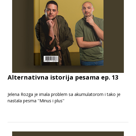
Alternativna istorija pesama ep. 13
Jelena Rozga je imala problem sa akumulatorom i tako je
nastala pesma ''Minus i plus''