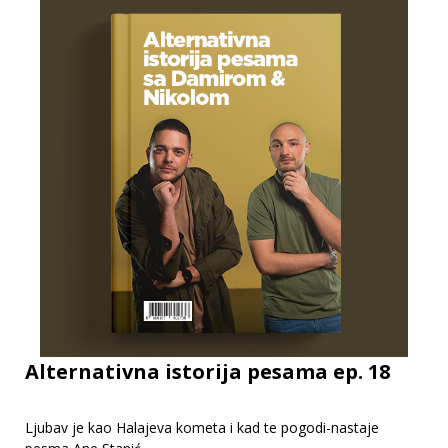
Alternativna istorija pesama ep. 18
Ljubav je kao Halajeva kometa i kad te pogodi-nastaje