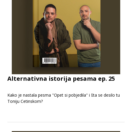
Alternativna istorija pesama ep. 25
Kako je nastala pesma ''Opet si pobjedila'' i šta se desilo tu
Toniju Cetinskom?