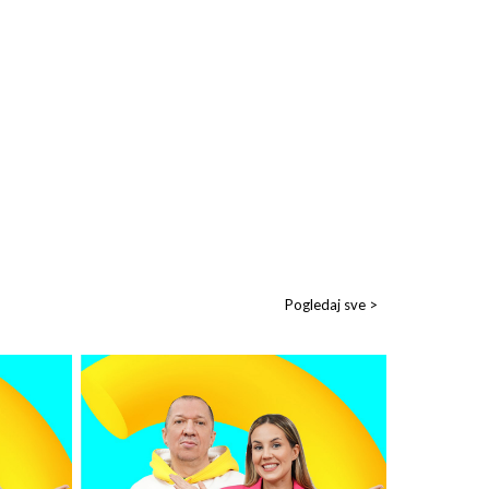
Pogledaj sve >