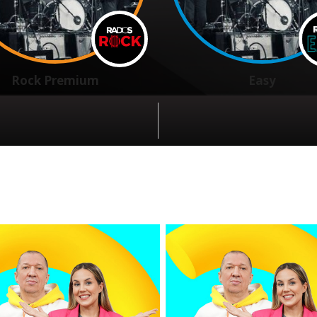
Rock Premium
Easy