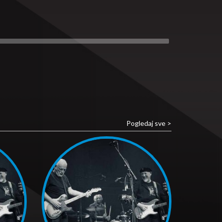
Pogledaj sve >