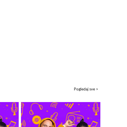
Pogledaj sve >