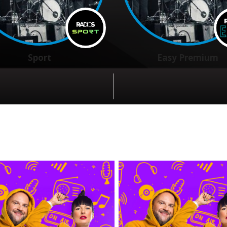
Sport
Easy Premium