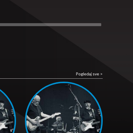
Pogledaj sve >