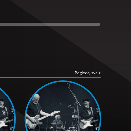
Pogledaj sve >