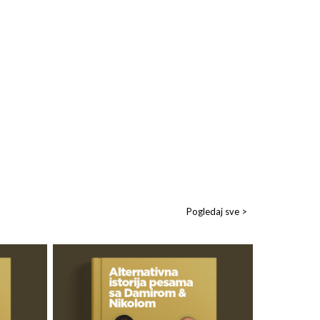
Pogledaj sve >