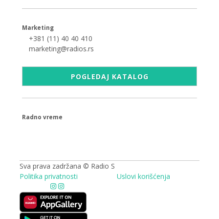
Marketing
+381 (11) 40 40 410
marketing@radios.rs
POGLEDAJ KATALOG
Radno vreme
09.00 - 17.00h
Sva prava zadržana © Radio S
Politika privatnosti
Uslovi korišćenja