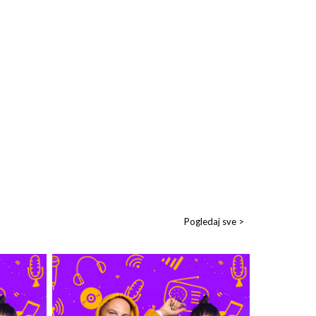
Pogledaj sve >