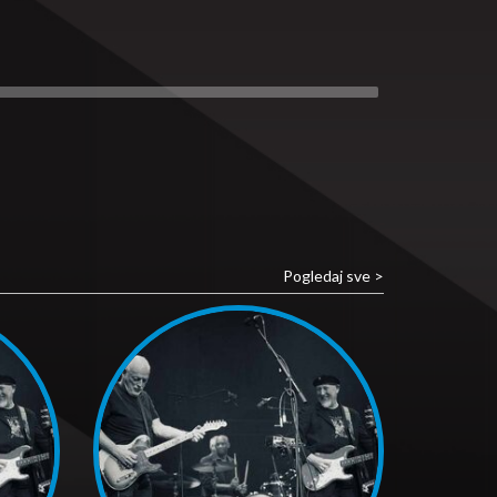
Pogledaj sve >