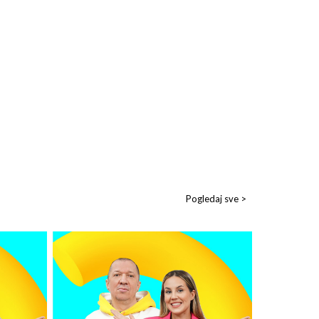
Pogledaj sve >