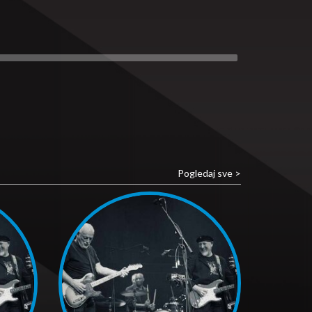
Pogledaj sve >