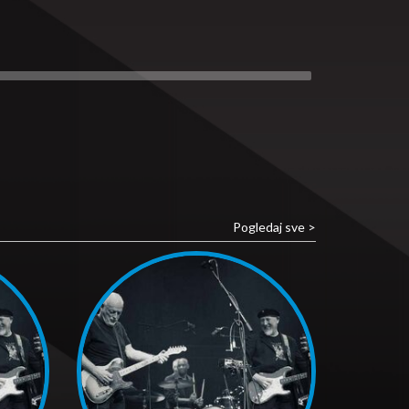
Pogledaj sve >