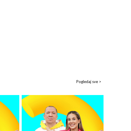
Pogledaj sve >