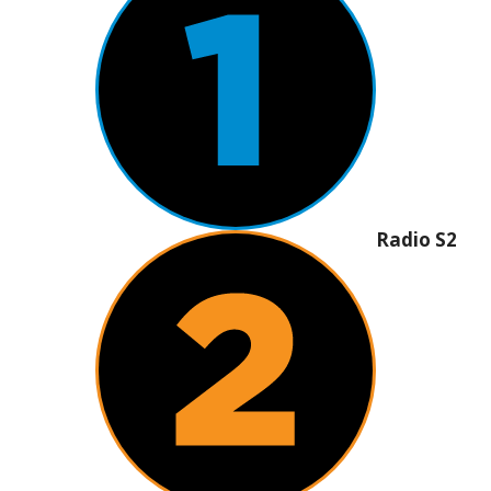
Radio S2