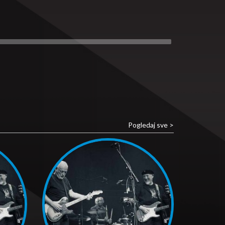
Pogledaj sve >