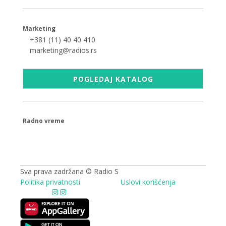
Marketing
+381 (11) 40 40 410
marketing@radios.rs
POGLEDAJ KATALOG
Radno vreme
09.00 - 17.00h
Sva prava zadržana © Radio S
Politika privatnosti
Uslovi korišćenja