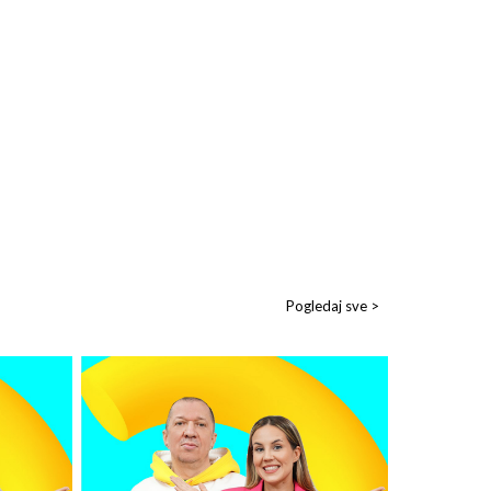
Pogledaj sve >