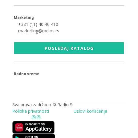
Marketing
+381 (11) 40 40 410
marketing@radios.rs
POGLEDAJ KATALOG
Radno vreme
09.00 - 17.00h
Sva prava zadržana © Radio S
Politika privatnosti
Uslovi korišćenja