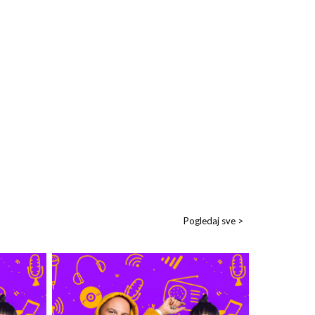
Pogledaj sve >