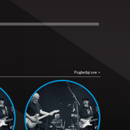
Pogledaj sve >