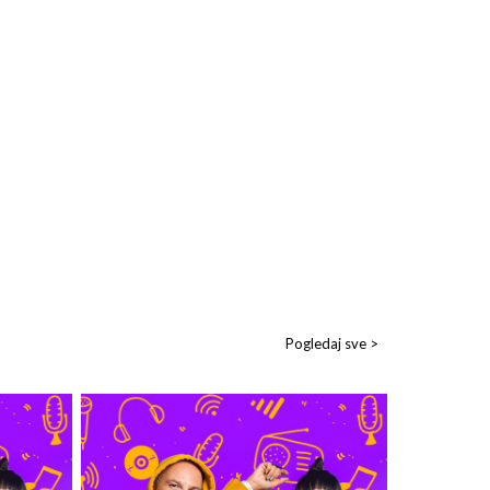
Pogledaj sve >