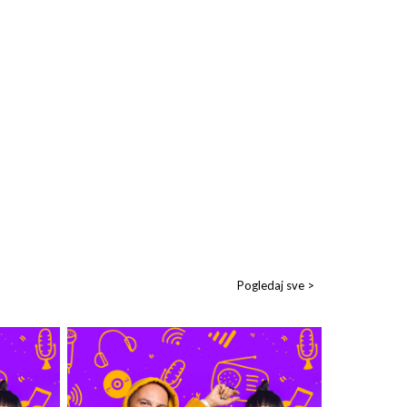
Pogledaj sve >