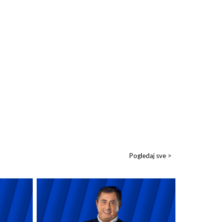
Pogledaj sve >