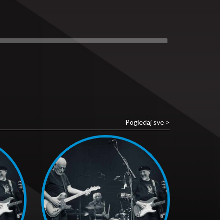
Pogledaj sve >