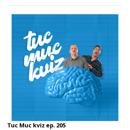
Tuc Muc kviz ep. 205