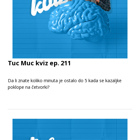
Tuc Muc kviz ep. 211
Da li znate koliko minuta je ostalo do 5 kada se kazaljke
poklope na četvorki?