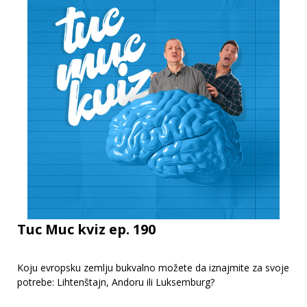
Tuc Muc kviz ep. 190
Koju evropsku zemlju bukvalno možete da iznajmite za svoje
potrebe: Lihtenštajn, Andoru ili Luksemburg?