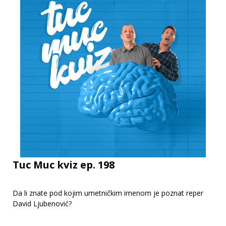
Tuc Muc kviz ep. 198
Da li znate pod kojim umetničkim imenom je poznat reper
David Ljubenović?