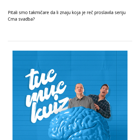
Pitali smo takmičare da li znaju koja je reč proslavila seriju
Crna svadba?