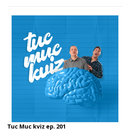
Tuc Muc kviz ep. 201