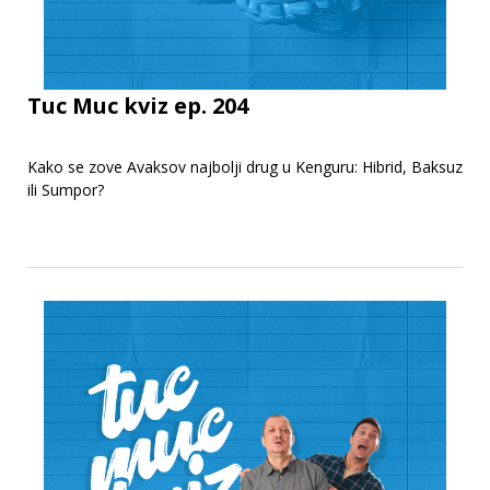
Tuc Muc kviz ep. 204
Kako se zove Avaksov najbolji drug u Kenguru: Hibrid, Baksuz
ili Sumpor?