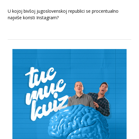
U kojoj bivšoj jugoslovenskoj republici se procentualno
najviše koristi Instagram?