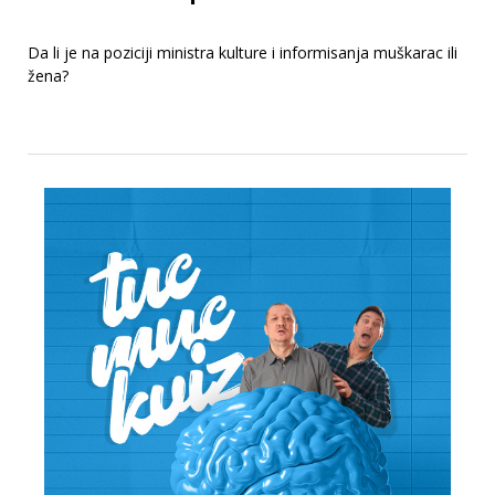
Da li je na poziciji ministra kulture i informisanja muškarac ili
žena?