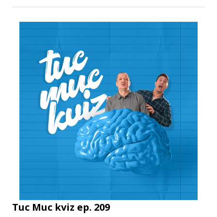
Tuc Muc kviz ep. 209