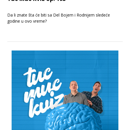
Da li znate šta će biti sa Del Bojem i Rodnijem sledeće
godine u ovo vreme?