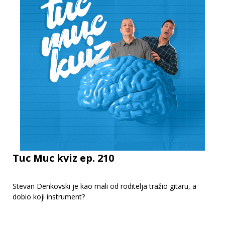
Tuc Muc kviz ep. 210
Stevan Denkovski je kao mali od roditelja tražio gitaru, a
dobio koji instrument?