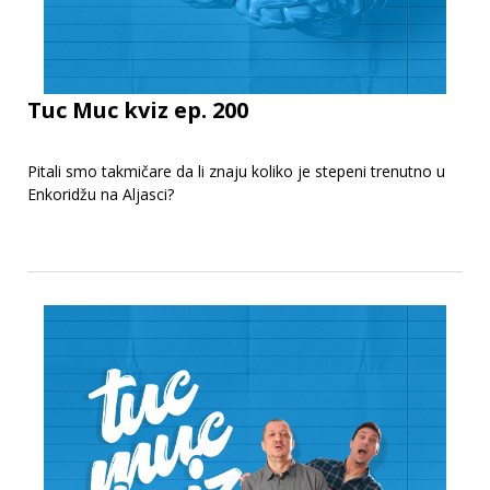
Tuc Muc kviz ep. 200
Pitali smo takmičare da li znaju koliko je stepeni trenutno u
Enkoridžu na Aljasci?