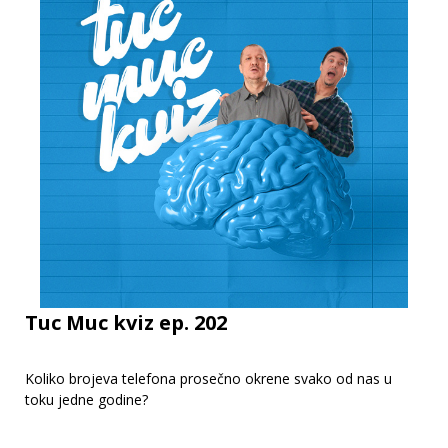
Tuc Muc kviz ep. 202
Koliko brojeva telefona prosečno okrene svako od nas u
toku jedne godine?