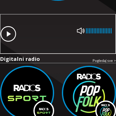
Digitalni radio
Pogledaj sve >