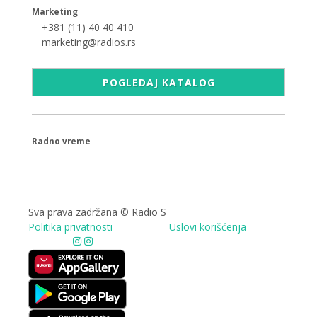
Marketing
+381 (11) 40 40 410
marketing@radios.rs
POGLEDAJ KATALOG
Radno vreme
09.00 - 17.00h
Sva prava zadržana © Radio S
Politika privatnosti
Uslovi korišćenja