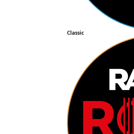
Classic