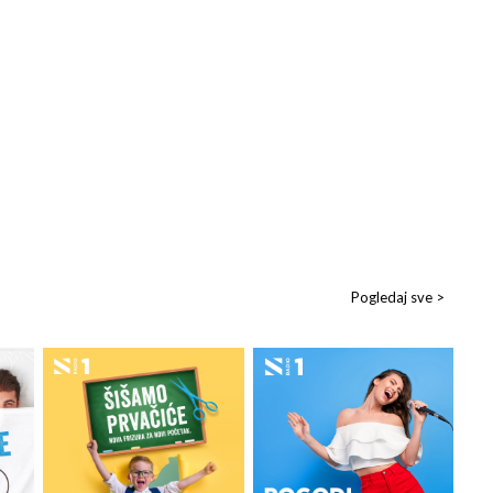
Pogledaj sve >