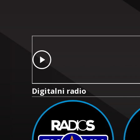
Digitalni radio