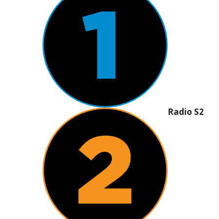
Radio S2