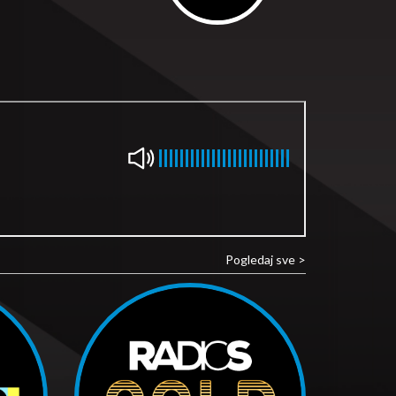
Pogledaj sve >