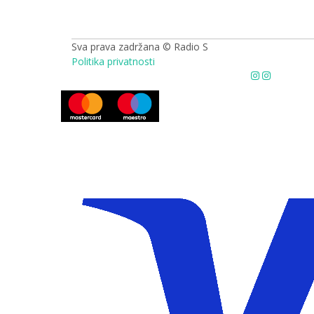
Sva prava zadržana © Radio S
Politika privatnosti