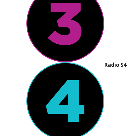
Radio S4