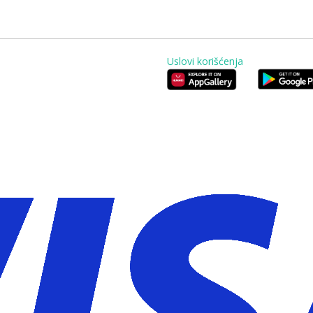
Uslovi korišćenja