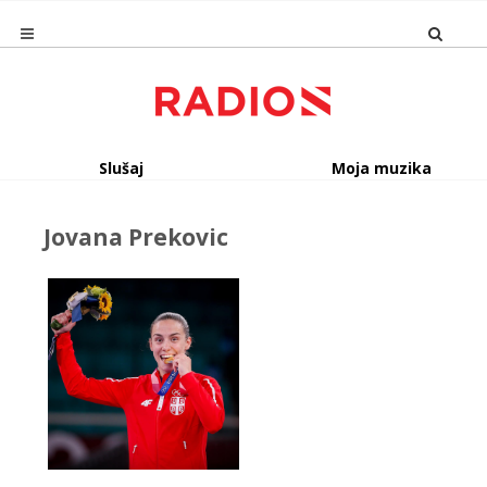
Slušaj
Moja muzika
Jovana Prekovic