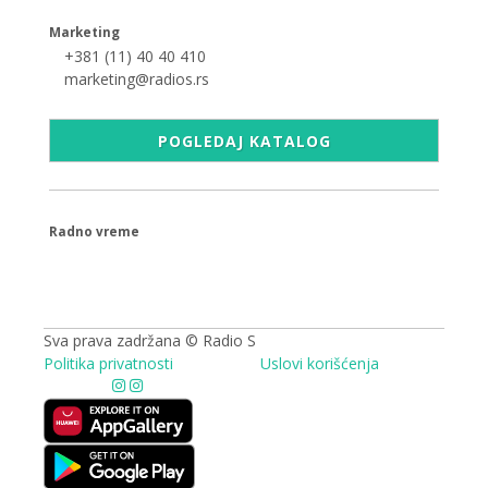
Marketing
+381 (11) 40 40 410
marketing@radios.rs
POGLEDAJ KATALOG
Radno vreme
09.00 - 17.00h
Sva prava zadržana © Radio S
Politika privatnosti
Uslovi korišćenja