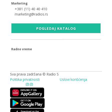
Marketing
+381 (11) 40 40 410
marketing@radios.rs
POGLEDAJ KATALOG
Radno vreme
09.00 - 17.00h
Sva prava zadržana © Radio S
Politika privatnosti
Uslovi korišćenja