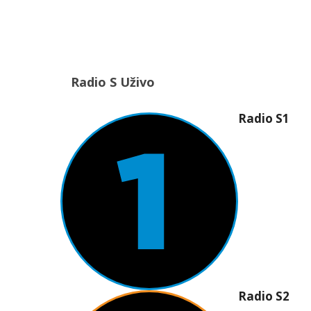
Radio S Uživo
Radio S1
Radio S2