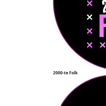
2000-te Folk