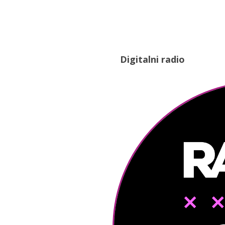
Digitalni radio