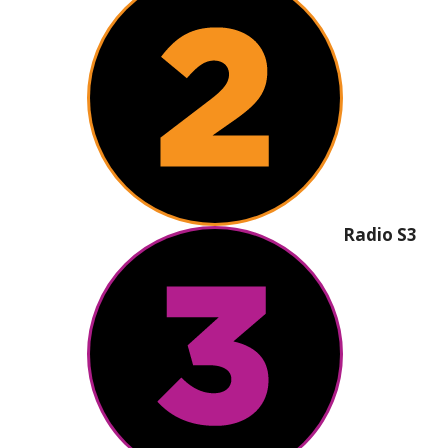
Radio S3