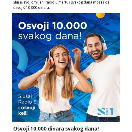
Slušaj svoj omiljeni radio u martu i svakog dana možeš da
osvojiš 10 000 dinara.
Osvoji 10.000 dinara svakog dana!