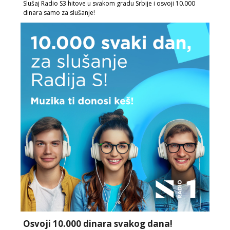
Slušaj Radio S3 hitove u svakom gradu Srbije i osvoji 10.000
dinara samo za slušanje!
Osvoji 10.000 dinara svakog dana!