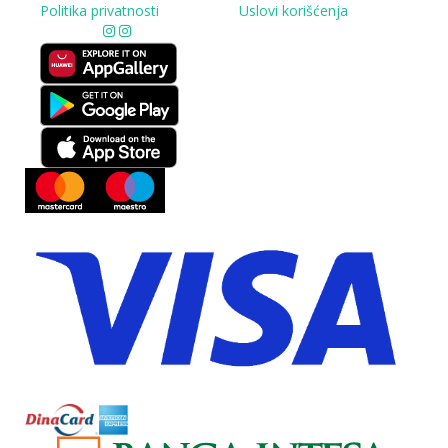
Politika privatnosti
Uslovi korišćenja