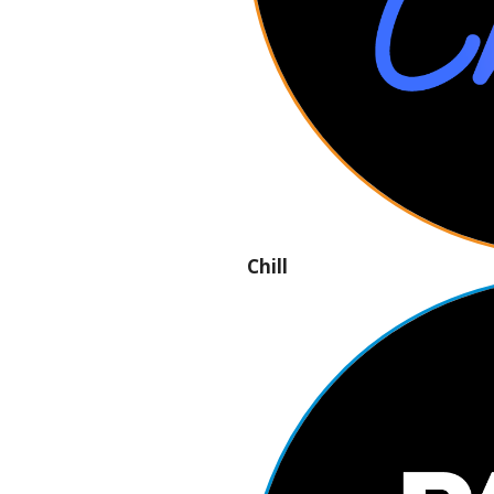
Chill