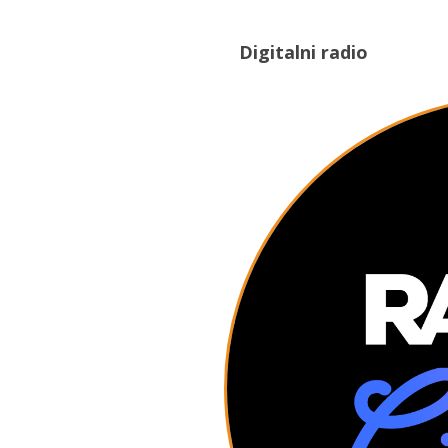
Digitalni radio