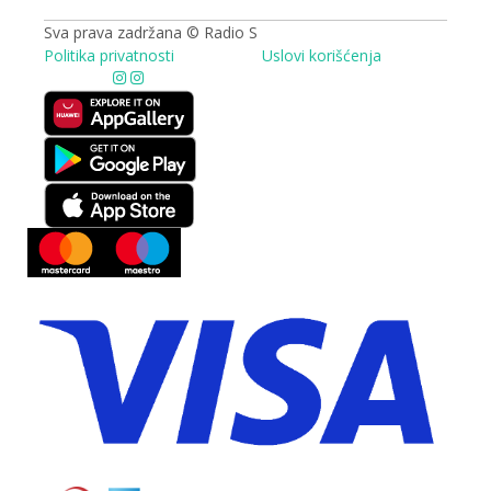
Sva prava zadržana © Radio S
Politika privatnosti
Uslovi korišćenja