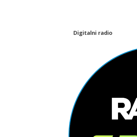
Digitalni radio