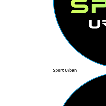
Sport Urban