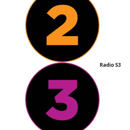
Radio S3