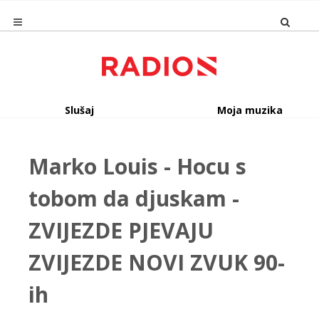
Slušaj
Moja muzika
Marko Louis - Hocu s
tobom da djuskam -
ZVIJEZDE PJEVAJU
ZVIJEZDE NOVI ZVUK 90-
ih